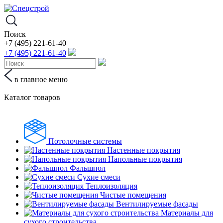
Поиск
+7 (495) 221-61-40
+7 (495) 221-61-40
в главное меню
Каталог товаров
Потолочные системы
Настенные покрытия
Напольные покрытия
Фальшпол
Сухие смеси
Теплоизоляция
Чистые помещения
Вентилируемые фасады
Материалы для
сухого строительства