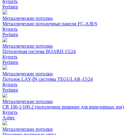
Купить
Perfaten
Металлические потолки
Металлические потолочные панели FC-A/B/S
Купить
Perfaten
Металлические потолки
Потолочная система BOARD-15/24
Купить
Perfaten
Металлические потолки
Потолок LAY-IN системы TEGULAR-15/24
Купить
Perfaten
Металлические потолки
CR 100-1/100-2 (потолочное решение для коридорных зон)
Купить
Албес
Металлические потолки
Просечно-вытяжная сетка