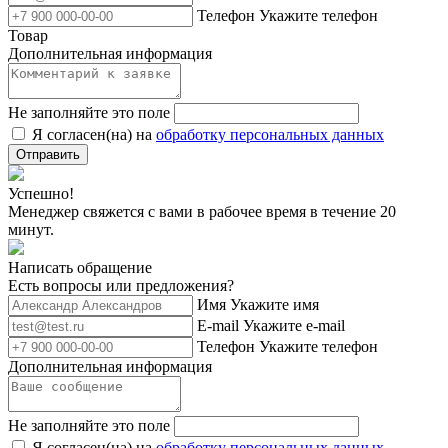
Телефон
Укажите телефон
Товар
Дополнительная информация
Не заполняйте это поле
Я согласен(на) на
обработку персональных данных
Отправить
Успешно!
Менеджер свяжется с вами в рабочее время в течение 20
минут.
Написать обращение
Есть вопросы или предложения?
Имя
Укажите имя
E-mail
Укажите e-mail
Телефон
Укажите телефон
Дополнительная информация
Не заполняйте это поле
Я согласен(на) на
обработку персональных данных