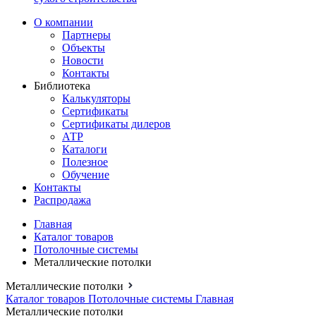
О компании
Партнеры
Объекты
Новости
Контакты
Библиотека
Калькуляторы
Сертификаты
Сертификаты дилеров
АТР
Каталоги
Полезное
Обучение
Контакты
Распродажа
Главная
Каталог товаров
Потолочные системы
Металлические потолки
Металлические потолки
Каталог товаров
Потолочные системы
Главная
Металлические потолки