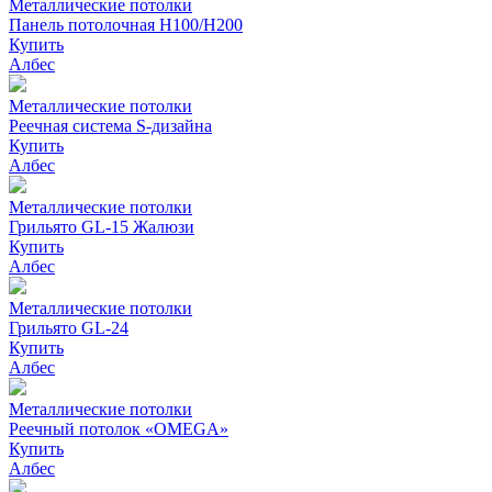
Металлические потолки
Панель потолочная H100/H200
Купить
Албес
Металлические потолки
Реечная система S-дизайна
Купить
Албес
Металлические потолки
Грильято GL-15 Жалюзи
Купить
Албес
Металлические потолки
Грильято GL-24
Купить
Албес
Металлические потолки
Реечный потолок «OMEGA»
Купить
Албес