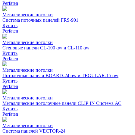
Perfaten
Металлические потолки
Система поточных панелей FRS-901
Купить
Perfaten
Металлические потолки
Стеновые панели CL-100 αw и CL-110 αw
Купить
Perfaten
Металлические потолки
Потолочные панели BOARD-24 αw и TEGULAR-15 αw
Купить
Perfaten
Металлические потолки
Металлические потолочные панели CLIP-IN Cистема АС
Купить
Perfaten
Металлические потолки
Система панелей VECTOR-24