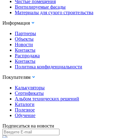
Чистые помещения
Вентилируемые фасады
Материалы для сухого строительства
Информация
Партнеры
Объекты
Новости
Контакты
Распродажа
Контакты
Политика конфиденциальности
Покупателям
Калькуляторы
Сертификаты
Альбом технических решений
Каталоги
Полезное
Обучение
Подписаться на новости