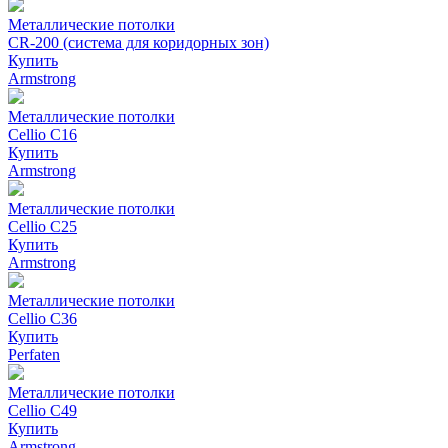
Металлические потолки
CR-200 (система для коридорных зон)
Купить
Armstrong
Металлические потолки
Cellio C16
Купить
Armstrong
Металлические потолки
Cellio C25
Купить
Armstrong
Металлические потолки
Cellio C36
Купить
Perfaten
Металлические потолки
Cellio C49
Купить
Armstrong