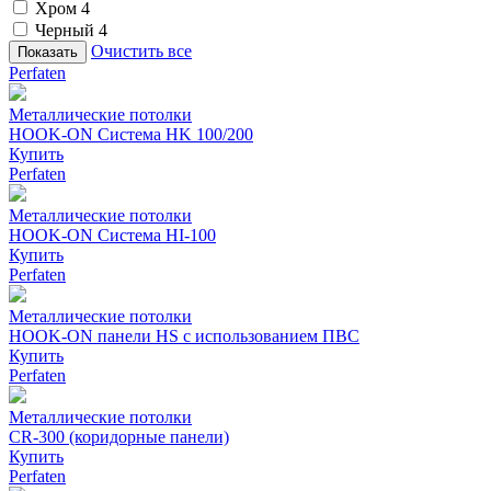
Хром
4
Черный
4
Очистить все
Perfaten
Металлические потолки
HOOK-ON Cистема HK 100/200
Купить
Perfaten
Металлические потолки
HOOK-ON Cистема HI-100
Купить
Perfaten
Металлические потолки
HOOK-ON панели HS с использованием ПВС
Купить
Perfaten
Металлические потолки
CR-300 (коридорные панели)
Купить
Perfaten