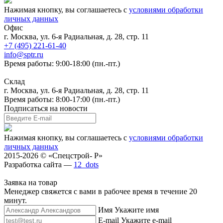
Нажимая кнопку, вы соглашаетесь с
условиями обработки
личных данных
Офис
г. Москва, ул. 6-я Радиальная, д. 28, стр. 11
+7 (495) 221-61-40
info@sptr.ru
Время работы: 9:00-18:00 (пн.-пт.)
Склад
г. Москва, ул. 6-я Радиальная, д. 28, стр. 11
Время работы: 8:00-17:00 (пн.-пт.)
Подписаться на новости
Нажимая кнопку, вы соглашаетесь с
условиями обработки
личных данных
2015-2026 © «Спецстрой- Р»
Разработка сайта —
12_dots
Заявка на товар
Менеджер свяжется с вами в рабочее время в течение 20
минут.
Имя
Укажите имя
E-mail
Укажите e-mail