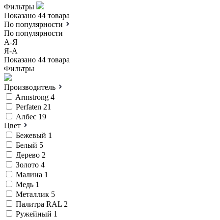
Фильтры
Показано 44 товара
По популярности
По популярности
А-Я
Я-А
Показано 44 товара
Фильтры
Производитель
Armstrong
4
Perfaten
21
Албес
19
Цвет
Бежевый
1
Белый
5
Дерево
2
Золото
4
Малина
1
Медь
1
Металлик
5
Палитра RAL
2
Ружейный
1