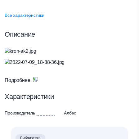
Все характеристики
Описание
Подробнее
Характеристики
Производитель
Албес
Библиотека