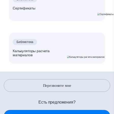
Сертификаты
Библиотека
Калькуляторы расчета
материалов
Перезвоните мне
Есть предложения?