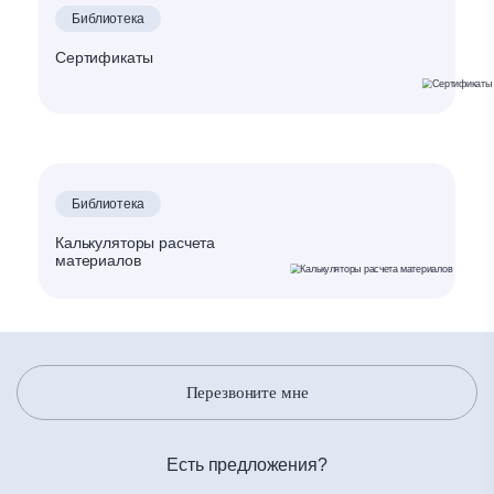
Библиотека
Сертификаты
Библиотека
Калькуляторы расчета
материалов
Перезвоните мне
Есть предложения?