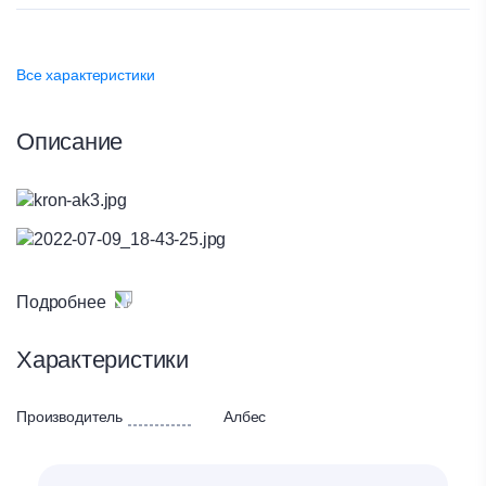
Все характеристики
Описание
Подробнее
Характеристики
Производитель
Албес