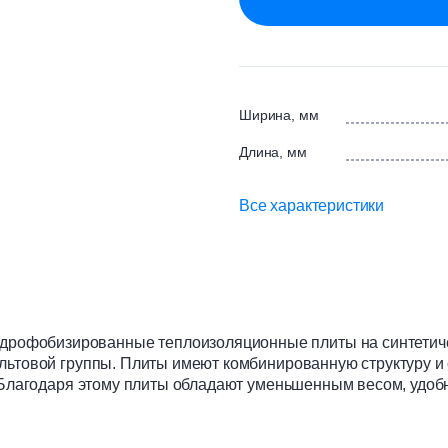
Ширина, мм
Длина, мм
Все характеристики
офобизированные теплоизоляционные плиты на синтетиче
льтовой группы. Плиты имеют комбинированную структуру и с
. Благодаря этому плиты обладают уменьшенным весом, удоб