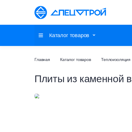
Каталог товаров
Потолочные системы
Главная
Каталог товаров
Теплоизоляция
Настенные покрытия
Плиты из каменной 
Напольные покрытия
Фальшпол