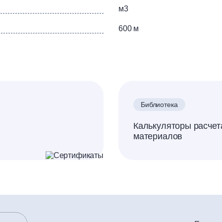
м3
600 м
Библиотека
Калькуляторы расчет
материалов