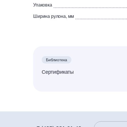
Упаковка
Ширина рулона, мм
Библиотека
Сертификаты