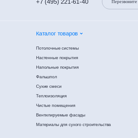
+7 (495) 221-61-40
Перезвоните
Каталог товаров
Потолочные системы
Настенные покрытия
Напольные покрытия
Фальшпол
Сухие смеси
Теплоизоляция
Чистые помещения
Вентилируемые фасады
Материалы для сухого строительства