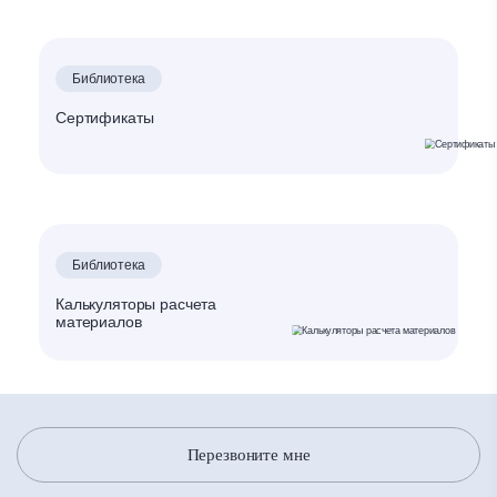
Библиотека
Сертификаты
Библиотека
Калькуляторы расчета
материалов
Перезвоните мне