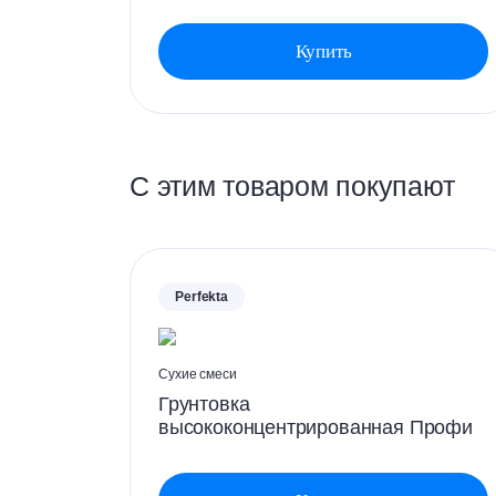
Купить
С этим товаром покупают
Perfekta
Сухие смеси
Грунтовка
высококонцентрированная Профи