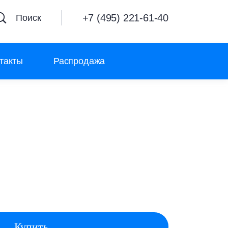
+7 (495) 221-61-40
Поиск
такты
Распродажа
Купить