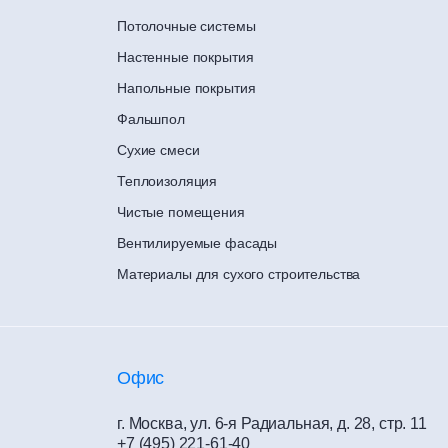
Потолочные системы
Настенные покрытия
Напольные покрытия
Фальшпол
Сухие смеси
Теплоизоляция
Чистые помещения
Вентилируемые фасады
Материалы для сухого строительства
Офис
г. Москва, ул. 6-я Радиальная, д. 28, стр. 11
+7 (495) 221-61-40