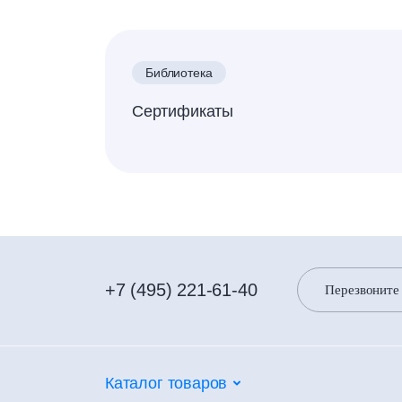
Библиотека
Сертификаты
+7 (495) 221-61-40
Перезвоните
Каталог товаров