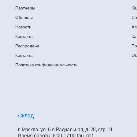
Партнеры
Ка
Объекты
Се
Новости
Ал
Контакты
Ка
Распродажа
По
Контакты
Об
Политика конфиденциальности
Склад
г. Москва, ул. 6-я Радиальная, д. 28, стр. 11
Время работы: 8:00-17:00 (пн.-пт.)