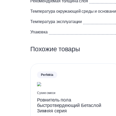
Рекомендуемая толщина слоя
Температура окружающей среды и основани
Температура эксплуатации
Упаковка
Похожие товары
Perfekta
Сухие смеси
Ровнитель пола
быстротвердеющий Бетаслой
Зимняя серия