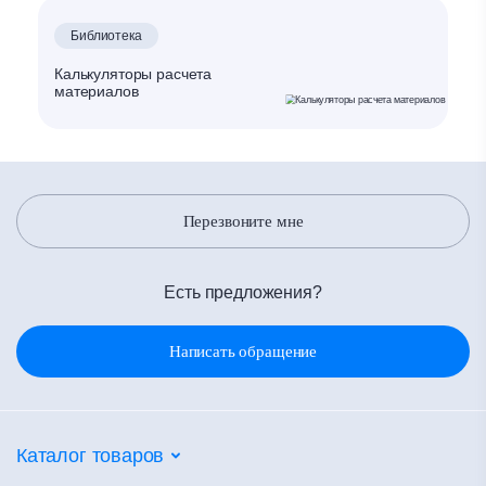
Библиотека
Калькуляторы расчета
материалов
Перезвоните мне
Есть предложения?
Написать обращение
Каталог товаров