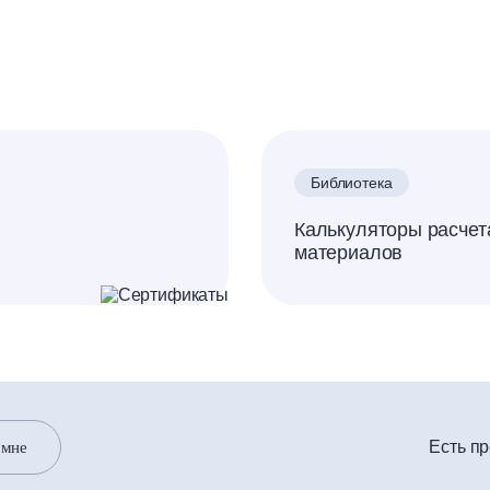
Библиотека
Калькуляторы расчет
материалов
Есть п
 мне