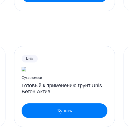
Unis
Сухие смеси
Готовый к применению грунт Unis
Бетон Актив
Купить