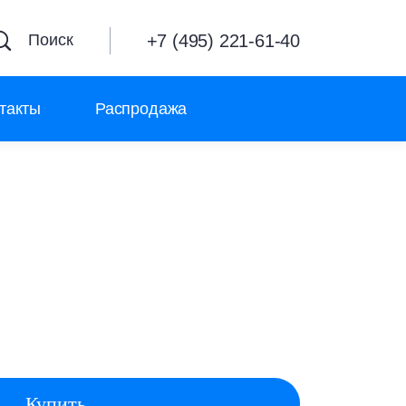
+7 (495) 221-61-40
Поиск
такты
Распродажа
Купить