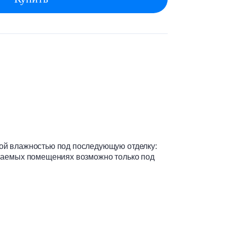
ой влажностью под последующую отделку:
иваемых помещениях возможно только под