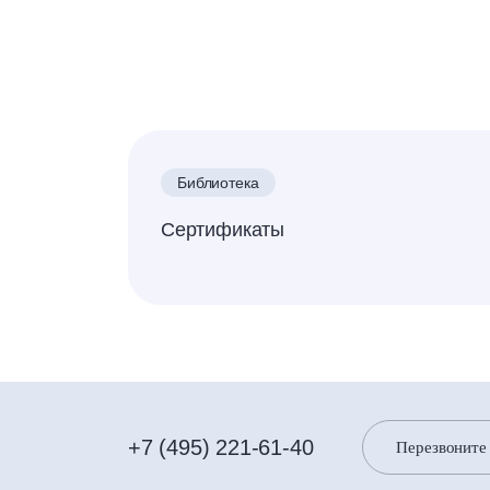
Библиотека
Сертификаты
+7 (495) 221-61-40
Перезвоните