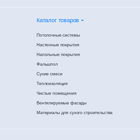
Каталог товаров
Потолочные системы
Настенные покрытия
Напольные покрытия
Фальшпол
Сухие смеси
Теплоизоляция
Чистые помещения
Вентилируемые фасады
Материалы для сухого строительства