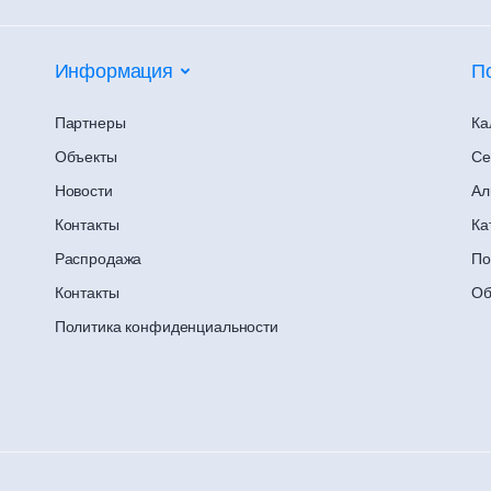
Информация
П
Партнеры
Ка
Объекты
Се
Новости
Ал
Контакты
Ка
Распродажа
По
Контакты
Об
Политика конфиденциальности