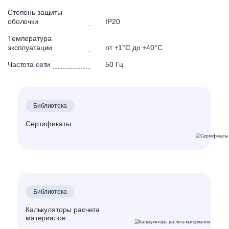
Степень защиты
оболочки
IP20
Температура
эксплуатации
от +1°С до +40°С
Частота сети
50 Гц
Библиотека
Сертификаты
Библиотека
Калькуляторы расчета
материалов