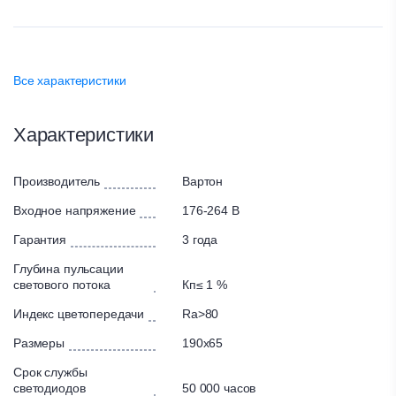
Все характеристики
Характеристики
Производитель
Вартон
Входное напряжение
176-264 В
Гарантия
3 года
Глубина пульсации
светового потока
Кп≤ 1 %
Индекс цветопередачи
Ra>80
Размеры
190х65
Срок службы
светодиодов
50 000 часов