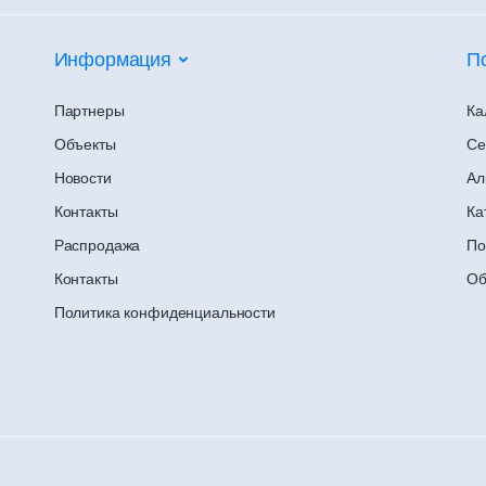
Информация
П
Партнеры
Ка
Объекты
Се
Новости
Ал
Контакты
Ка
Распродажа
По
Контакты
Об
Политика конфиденциальности