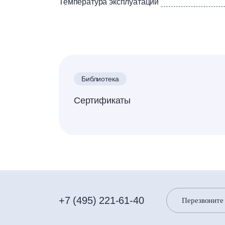
Температура эксплуатации
Библиотека
Сертификаты
+7 (495) 221-61-40
Перезвоните