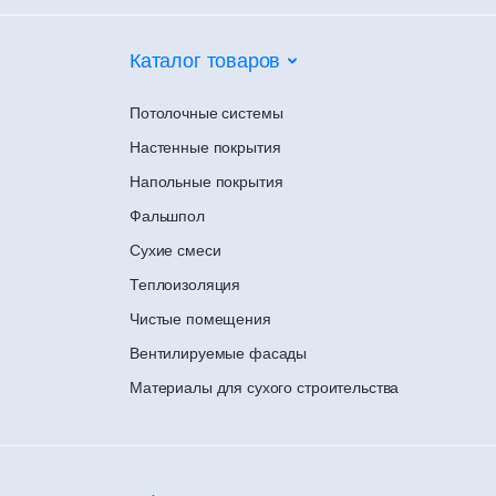
Каталог товаров
Потолочные системы
Настенные покрытия
Напольные покрытия
Фальшпол
Сухие смеси
Теплоизоляция
Чистые помещения
Вентилируемые фасады
Материалы для сухого строительства