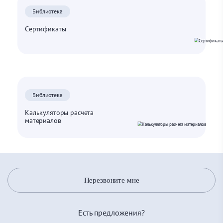
Библиотека
Сертификаты
Библиотека
Калькуляторы расчета
материалов
Перезвоните мне
Есть предложения?