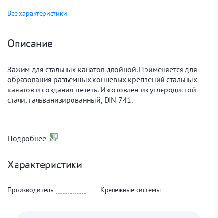
Все характеристики
Описание
Зажим для стальных канатов двойной. Применяется для
образования разъемных концевых креплений стальных
канатов и создания петель. Изготовлен из углеродистой
стали, гальванизированный, DIN 741.
Подробнее
Характеристики
Производитель
Крепежные системы