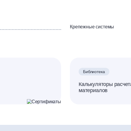
Крепежные системы
Библиотека
Калькуляторы расчет
материалов