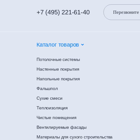
+7 (495) 221-61-40
Перезвоните
Каталог товаров
Потолочные системы
Настенные покрытия
Напольные покрытия
Фальшпол
Сухие смеси
Теплоизоляция
Чистые помещения
Вентилируемые фасады
Материалы для сухого строительства