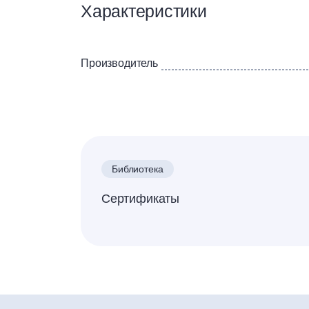
Характеристики
Производитель
Библиотека
Сертификаты