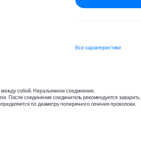
Все характеристики
й между собой. Неразъемное соединение.
пи. После соединения соединитель рекомендуется заварить 
определяется по диаметру поперечного сечения проволоки.