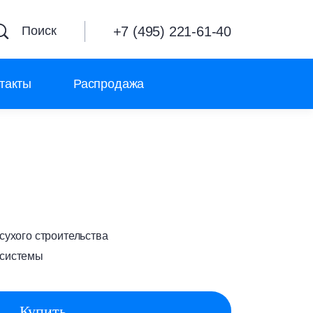
+7 (495) 221-61-40
Поиск
такты
Распродажа
ухого строительства
системы
Купить