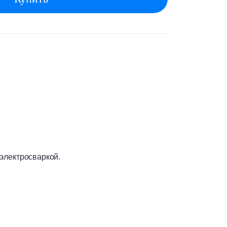
электросваркой.