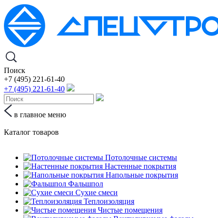
Поиск
+7 (495) 221-61-40
+7 (495) 221-61-40
в главное меню
Каталог товаров
Потолочные системы
Настенные покрытия
Напольные покрытия
Фальшпол
Сухие смеси
Теплоизоляция
Чистые помещения