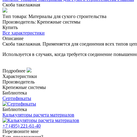
Скоба такелажная
Тип товара:
Материалы для сухого строительства
Производитель:
Крепежные системы
Купить
Все характеристики
Описание
Скоба такелажная. Применяется для соединения всех типов цеп
Используется в случаях, когда требуется соединение повышенн
Подробнее
Характеристики
Производитель
Крепежные системы
Библиотека
Сертификаты
Библиотека
Калькуляторы расчета материалов
+7 (495) 221-61-40
Перезвоните мне
Есть предложения?