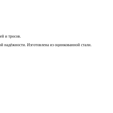
ей и тросов.
ой надёжности. Изготовлена из оцинкованной стали.