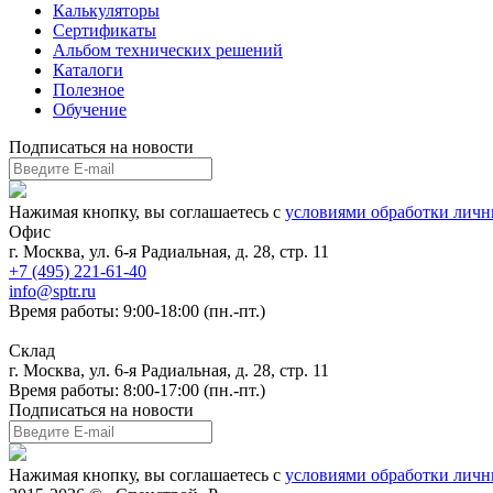
Калькуляторы
Сертификаты
Альбом технических решений
Каталоги
Полезное
Обучение
Подписаться на новости
Нажимая кнопку, вы соглашаетесь с
условиями обработки лич
Офис
г. Москва, ул. 6-я Радиальная, д. 28, стр. 11
+7 (495) 221-61-40
info@sptr.ru
Время работы: 9:00-18:00 (пн.-пт.)
Склад
г. Москва, ул. 6-я Радиальная, д. 28, стр. 11
Время работы: 8:00-17:00 (пн.-пт.)
Подписаться на новости
Нажимая кнопку, вы соглашаетесь с
условиями обработки лич