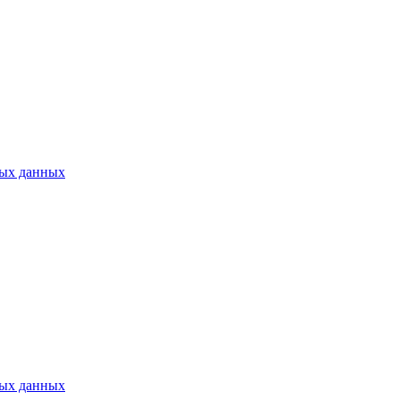
ных данных
ных данных