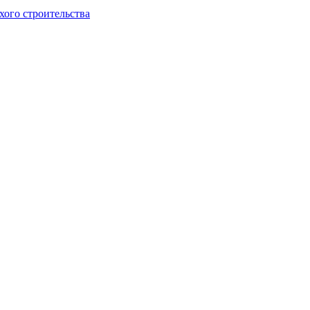
хого строительства