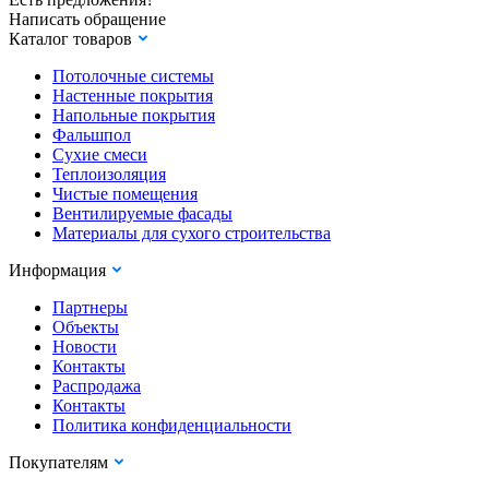
Написать обращение
Каталог товаров
Потолочные системы
Настенные покрытия
Напольные покрытия
Фальшпол
Сухие смеси
Теплоизоляция
Чистые помещения
Вентилируемые фасады
Материалы для сухого строительства
Информация
Партнеры
Объекты
Новости
Контакты
Распродажа
Контакты
Политика конфиденциальности
Покупателям