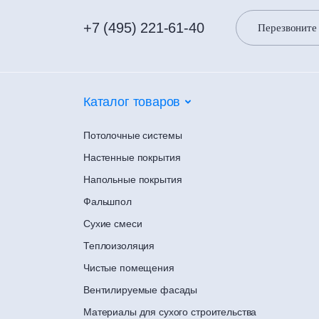
+7 (495) 221-61-40
Перезвоните
Каталог товаров
Потолочные системы
Настенные покрытия
Напольные покрытия
Фальшпол
Сухие смеси
Теплоизоляция
Чистые помещения
Вентилируемые фасады
Материалы для сухого строительства