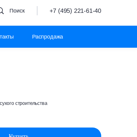
+7 (495) 221-61-40
Поиск
такты
Распродажа
ухого строительства
Купить