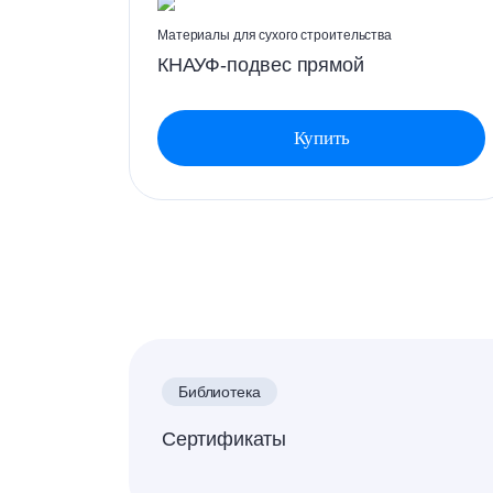
Материалы для сухого строительства
филь
КНАУФ-подвес прямой
Купить
Библиотека
Сертификаты