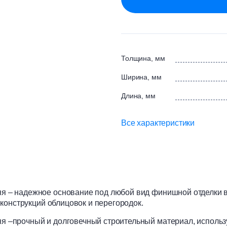
Толщина, мм
Ширина, мм
Длина, мм
Все характеристики
 – надежное основание под любой вид финишной отделки 
конструкций облицовок и перегородок.
–прочный и долговечный строительный материал, использ