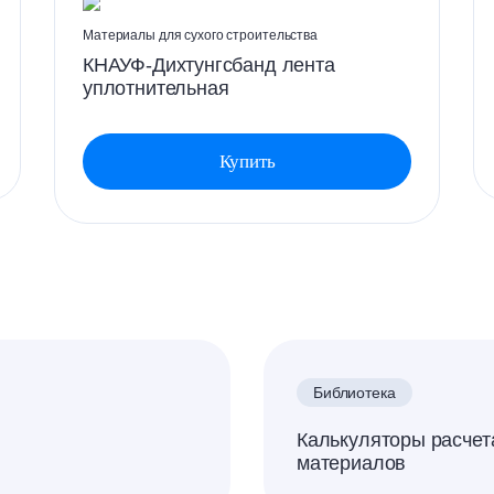
Материалы для сухого строительства
КНАУФ-Дихтунгсбанд лента
уплотнительная
Купить
Библиотека
Калькуляторы расчет
материалов