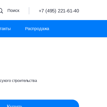
+7 (495) 221-61-40
Поиск
такты
Распродажа
ухого строительства
Купить