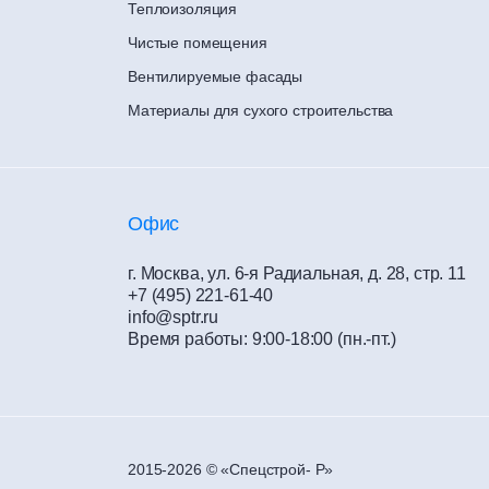
Теплоизоляция
Чистые помещения
Вентилируемые фасады
Материалы для сухого строительства
Офис
г. Москва, ул. 6-я Радиальная, д. 28, стр. 11
+7 (495) 221-61-40
info@sptr.ru
Время работы: 9:00-18:00 (пн.-пт.)
2015-2026 © «Спецстрой- Р»