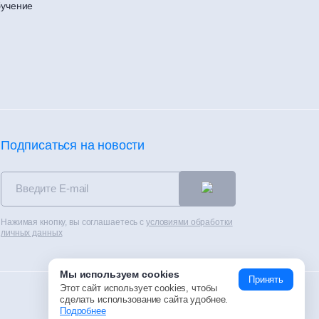
учение
Подписаться на новости
Нажимая кнопку, вы соглашаетесь с
условиями обработки
личных данных
Мы используем cookies
Принять
Этот сайт использует cookies, чтобы
сделать использование сайта удобнее.
Разработка сайта —
12_dots
Подробнее