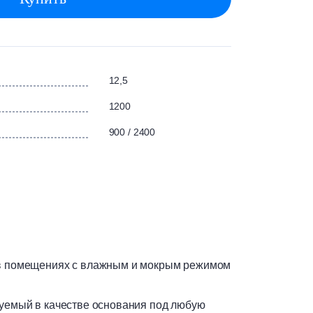
12,5
1200
900 / 2400
в помещениях с влажным и мокрым режимом
уемый в качестве основания под любую