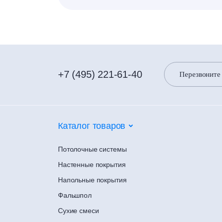
+7 (495) 221-61-40
Перезвоните
Каталог товаров
Потолочные системы
Настенные покрытия
Напольные покрытия
Фальшпол
Сухие смеси