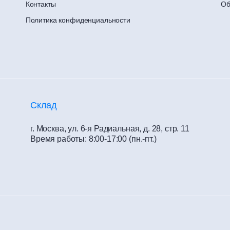
Контакты
Об
Политика конфиденциальности
Склад
г. Москва, ул. 6-я Радиальная, д. 28, стр. 11
Время работы: 8:00-17:00 (пн.-пт.)