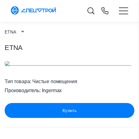
ETNA
ETNA
Каталог товаров
Чистые помещения
Главная
Тип товара:
Чистые помещения
Производитель:
Ingermax
Купить